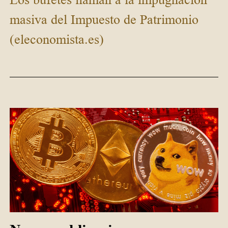
masiva del Impuesto de Patrimonio
(eleconomista.es)