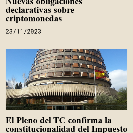
Nuevas obligaciones
declarativas sobre
criptomonedas
23/11/2023
El Pleno del TC confirma la
constitucionalidad del Impuesto