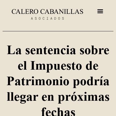
La sentencia sobre
el Impuesto de
Patrimonio podría
llegar en próximas
fechas