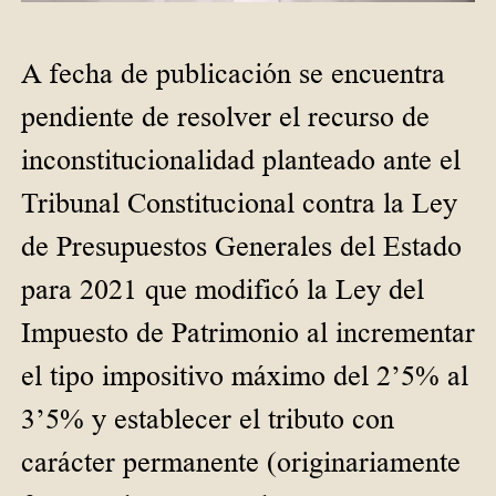
A fecha de publicación se encuentra
pendiente de resolver el recurso de
inconstitucionalidad planteado ante el
Tribunal Constitucional contra la Ley
de Presupuestos Generales del Estado
para 2021 que modificó la Ley del
Impuesto de Patrimonio al incrementar
el tipo impositivo máximo del 2’5% al
3’5% y establecer el tributo con
carácter permanente (originariamente