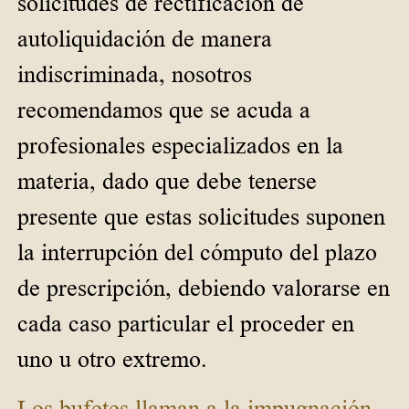
solicitudes de rectificación de
autoliquidación de manera
indiscriminada, nosotros
recomendamos que se acuda a
profesionales especializados en la
materia, dado que debe tenerse
presente que estas solicitudes suponen
la interrupción del cómputo del plazo
de prescripción, debiendo valorarse en
cada caso particular el proceder en
uno u otro extremo.
Los bufetes llaman a la impugnación