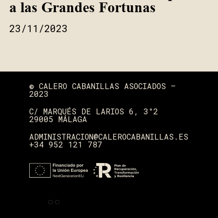
a las Grandes Fortunas
23/11/2023
© CALERO CABANILLAS ASOCIADOS —
2023
C/ MARQUÉS DE LARIOS 6, 3°2
29005 MÁLAGA
ADMINISTRACION@CALEROCABANILLAS.ES
+34 952 121 787