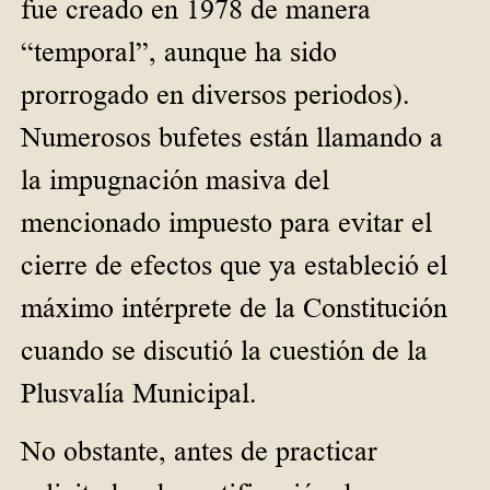
fue creado en 1978 de manera
“temporal”, aunque ha sido
prorrogado en diversos periodos).
Numerosos bufetes están llamando a
la impugnación masiva del
mencionado impuesto para evitar el
cierre de efectos que ya estableció el
máximo intérprete de la Constitución
cuando se discutió la cuestión de la
Plusvalía Municipal.
No obstante, antes de practicar