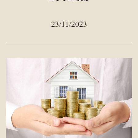
23/11/2023