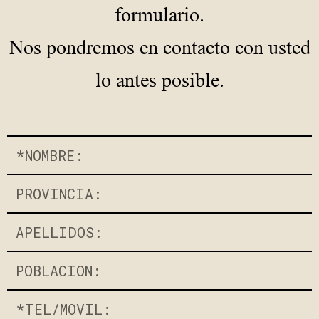
formulario.
Nos pondremos en contacto con usted
lo antes posible.