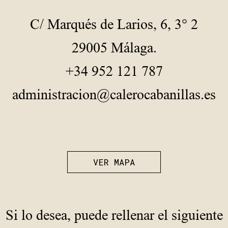
C/ Marqués de Larios, 6, 3° 2
29005 Málaga.
+34 952 121 787
administracion@calerocabanillas.es
VER MAPA
Si lo desea, puede rellenar el siguiente