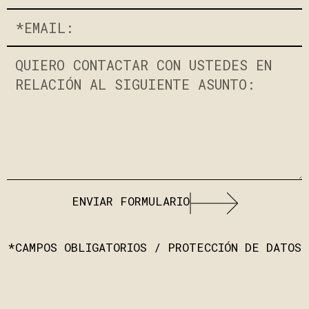
ENVIAR FORMULARIO
*CAMPOS OBLIGATORIOS / PROTECCIÓN DE DATOS