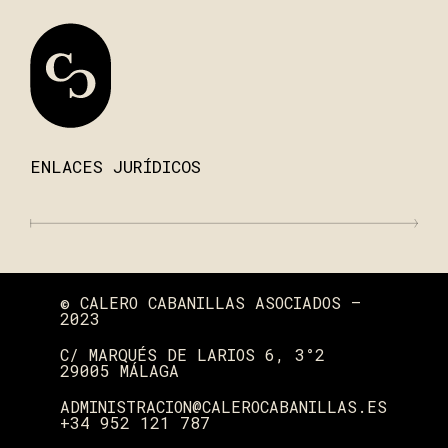
ENLACES JURÍDICOS
© CALERO CABANILLAS ASOCIADOS —
2023
C/ MARQUÉS DE LARIOS 6, 3°2
29005 MÁLAGA
ADMINISTRACION@CALEROCABANILLAS.ES
+34 952 121 787